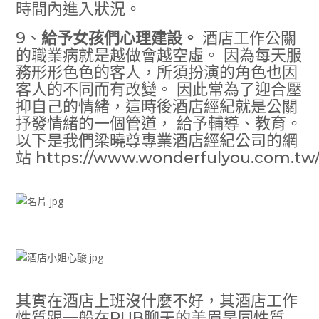
時間內進入狀況。
9、
給予女孩們心理建設。
酒店工作公關
的職業病就是越做會越空虛。 因為每天服
務形形色色的客人，所須扮演的角色也因
客人的不同而有改變。 因此常為了迎合壓
抑自己的情緒，這時後酒店經紀就是公關
抒發情緒的一個管道， 給予輔導、教育。
以下是我們梁曉尊專業酒店經紀公司的網
站
https://www.wonderfulyou.com.tw
其實在酒店上班沒什麼不好，其酒店工作
性質跟一般在PUB聊天的美眉是同性質