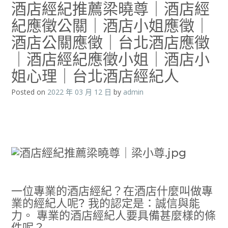
酒店經紀推薦梁曉尊｜酒店經
紀應徵公關｜酒店小姐應徵｜
酒店公關應徵｜台北酒店應徵
｜酒店經紀應徵小姐｜酒店小
姐心理｜台北酒店經紀人
Posted on
2022 年 03 月 12 日
by
admin
一位專業的酒店經紀？在酒店什麼叫做專
業的經紀人呢? 我的認定是：誠信與能
力。 專業的酒店經紀人要具備甚麼樣的條
件呢？