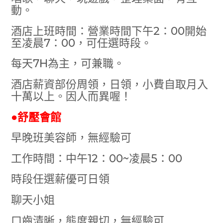
動。
酒店上班時間：營業時間下午2：00開始
至凌晨7：00，可任選時段。
每天7H為主，可兼職。
酒店薪資部份周領，日領，小費自取月入
十萬以上。因人而異喔！
●舒壓會館
早晚班美容師，無經驗可
工作時間：中午12：00~凌晨5：00
時段任選薪優可日領
聊天小姐
口齒清晰，態度親切，無經驗可